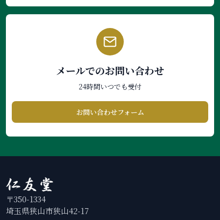
メールでのお問い合わせ
24時間いつでも受付
お問い合わせフォーム
〒350-1334
埼玉県狭山市狭山42-17