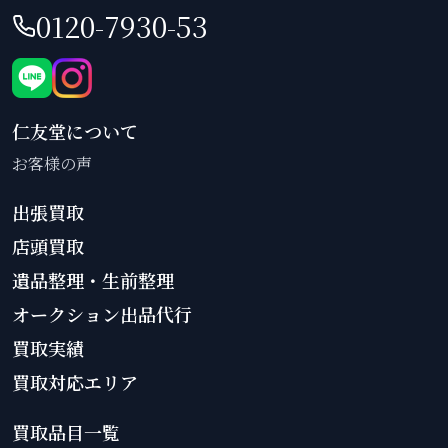
0120-7930-53
仁友堂について
お客様の声
出張買取
店頭買取
遺品整理・生前整理
オークション出品代行
買取実績
買取対応エリア
買取品目一覧