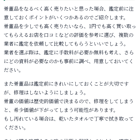
骨董品をなるべく高く売りたいと思った場合、鑑定前に注
意しておくポイントがいくつかあるのでご紹介します。
骨董品を少しでも高く売りたいなら、1円でも高く買い取っ
てもらえるお店を口コミなどの評価を参考に選び、複数の
業者に鑑定を依頼して比較してもらうといいでしょう。
業者を選ぶ際は、鑑定に手数料が必要か無料も考え、さら
にどの資料が必要なのかも事前に調べ、用意しておいてく
ださい。
また骨董品は鑑定前にきれいにしておくことが大切です
が、修理はしないようにしましょう。
骨董の価値は歴史的価値で決まるので、修理をしてしまう
と、希少価値が下がってしまう可能性があります。
もし汚れている場合は、乾いたタオルで丁寧で拭き取って
ください。