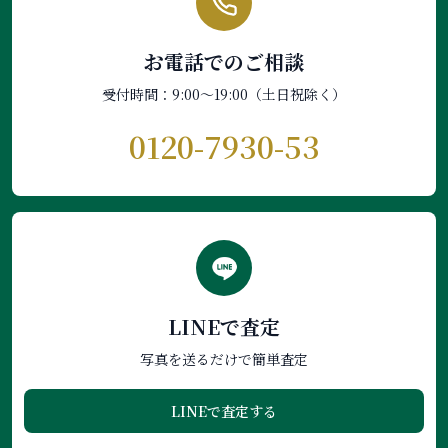
お電話でのご相談
受付時間：9:00〜19:00（土日祝除く）
0120-7930-53
LINEで査定
写真を送るだけで簡単査定
LINEで査定する