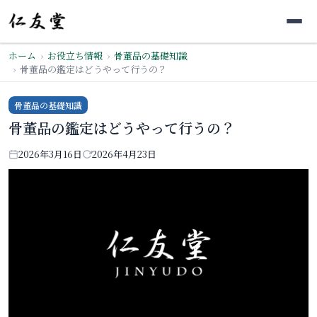
ホーム
お役立ち情報
骨董品の基礎知識
骨董品の鑑定はどうやって行うの？
骨董品の基礎知識
骨董品の鑑定はどうやって行うの？
2026年3月16日
2026年4月23日