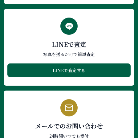
LINEで査定
写真を送るだけで簡単査定
LINEで査定する
メールでのお問い合わせ
24時間いつでも受付