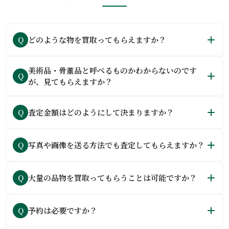
どのような物を買取ってもらえますか？
Q
美術品・骨董品と呼べるものかわからないのです
Q
が、見てもらえますか？
査定金額はどのようにして決まりますか？
Q
写真や画像を送る方法でも査定してもらえますか？
Q
大量の品物を買取ってもらうことは可能ですか？
Q
予約は必要ですか？
Q