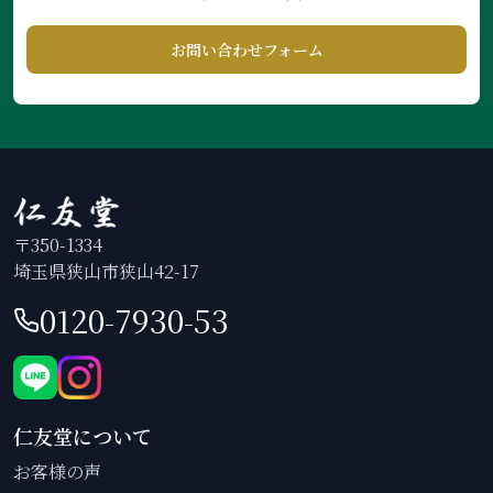
お問い合わせフォーム
〒350-1334
埼玉県狭山市狭山42-17
0120-7930-53
仁友堂について
お客様の声