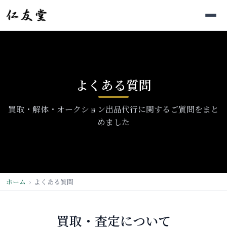
よくある質問
買取・解体・オークション出品代行に関するご質問をまと
めました
ホーム
よくある質問
買取・査定について