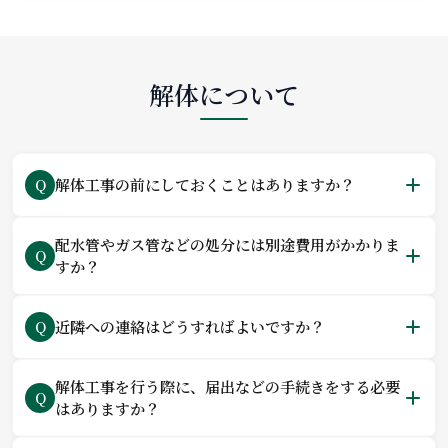
解体について
解体工事の前にしておくことはありますか？
Q
配水管やガス管などの処分には別途費用がかかりま
Q
すか？
近隣への連絡はどうすればよいですか？
Q
解体工事を行う際に、届出などの手続きをする必要
Q
はありますか？