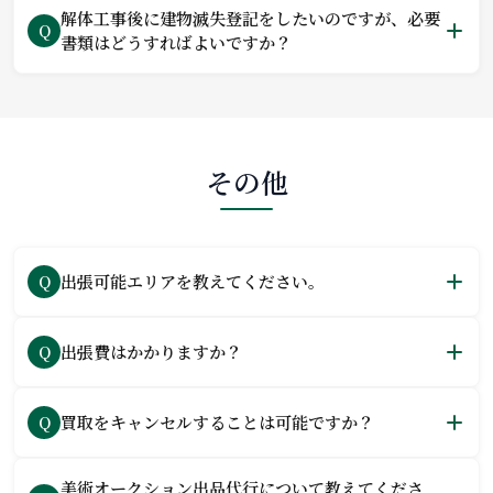
解体工事後に建物滅失登記をしたいのですが、必要
Q
書類はどうすればよいですか？
その他
出張可能エリアを教えてください。
Q
出張費はかかりますか？
Q
買取をキャンセルすることは可能ですか？
Q
美術オークション出品代行について教えてくださ