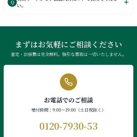
Q
い。
まずはお気軽にご相談ください
査定・出張費は完全無料。強引な買取は一切いたしません。
お電話でのご相談
受付時間：9:00〜19:00（土日祝除く）
0120-7930-53