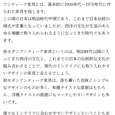
アンティーク家具とは、基本的に1900年代～1970年代に作
られた家具を指します。
この頃の日本は明治時代中頃であり、これまで日本伝統の
様式が定番となっていましたが、西洋の文化が生活のあら
ゆる場面で取り入れられるようになってきた時代でもあり
ます。
和モダンアンティーク家具というのは、明治時代以降に入
ってきた西洋の文化と、これまでの日本の伝統的な文化が
組み合わさることで、現代のインテリアにも取り入れやす
いデザインの家具と言えるでしょう。
和モダンアンティーク家具は、落ち着いた色味とシンプル
なデザインのものが多く、和風テイストな部屋はもちろ
ん、洋風テイストの部屋にもマッチしやすいデザインも多
いです。
様々なインテリアに合わせやすいデザインということもあ