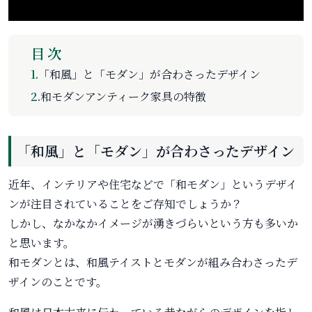
目次
1.
「和風」と「モダン」が合わさったデザイン
2.
和モダンアンティーク家具の特徴
「和風」と「モダン」が合わさったデザイン
近年、インテリアや住宅などで「和モダン」というデザイ
ンが注目されていることをご存知でしょうか？
しかし、なかなかイメージが湧きづらいという方も多いか
と思います。
和モダンとは、和風テイストとモダンが組み合わさったデ
ザインのことです。