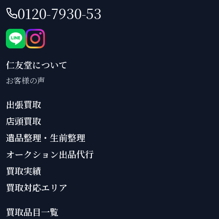
0120-7930-53
仁友堂について
お客様の声
出張買取
店頭買取
遺品整理・生前整理
オークション出品代行
買取実績
買取対応エリア
買取品目一覧