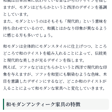
和風は日本古来に伝わっている昔ながらのデザインを指し
ますが、モダンはどちらかというと西洋のデザインを基調
としています。
また、モダンというのはそもそも「現代的」という意味を
持ち合わせているので、和風とはかなり印象が異なるよう
に感じる方も多いでしょう。
和モダンは全体的にモダンスタイルに仕上げつつ、ところ
どころで和のテイストを組み入れることによって、伝統美
と現代的な美しさが光るデザインを指します。
例えば、ソファなどはどちらかというと西洋で現代的な印
象を与えますが、ソファを和室にも馴染むような色味、木
目を意識したデザインにするなど、どこか和のテイストが
入ることによって和モダンな家具へと変化していきます。
和モダンアンティーク家具の特徴