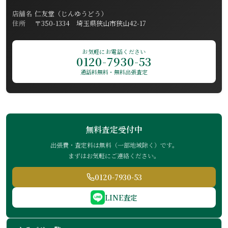
店舗名
仁友堂（じんゆうどう）
住所
〒350-1334 埼玉県狭山市狭山42-17
お気軽にお電話ください
0120-7930-53
通話料無料・無料出張査定
無料査定受付中
出張費・査定料は無料（一部地域除く）です。
まずはお気軽にご連絡ください。
0120-7930-53
LINE査定