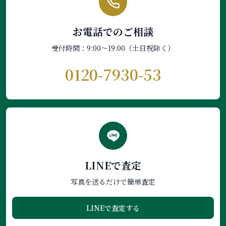
お電話でのご相談
受付時間：9:00〜19:00（土日祝除く）
0120-7930-53
LINEで査定
写真を送るだけで簡単査定
LINEで査定する