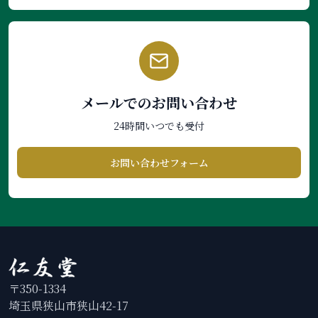
メールでのお問い合わせ
24時間いつでも受付
お問い合わせフォーム
〒350-1334
埼玉県狭山市狭山42-17