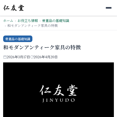
ホーム
お役立ち情報
骨董品の基礎知識
和モダンアンティーク家具の特徴
骨董品の基礎知識
和モダンアンティーク家具の特徴
2026年3月17日
2026年4月20日