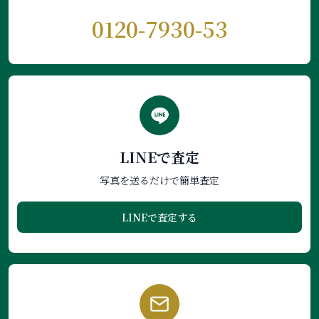
0120-7930-53
LINEで査定
写真を送るだけで簡単査定
LINEで査定する