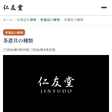
ホーム
お役立ち情報
骨董品の種類
茶道具の種類
骨董品の種類
茶道具の種類
2026年3月19日
2026年4月20日