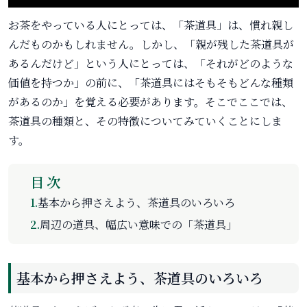
お茶をやっている人にとっては、「茶道具」は、慣れ親し
んだものかもしれません。しかし、「親が残した茶道具が
あるんだけど」という人にとっては、「それがどのような
価値を持つか」の前に、「茶道具にはそもそもどんな種類
があるのか」を覚える必要があります。そこでここでは、
茶道具の種類と、その特徴についてみていくことにしま
す。
目次
1.
基本から押さえよう、茶道具のいろいろ
2.
周辺の道具、幅広い意味での「茶道具」
基本から押さえよう、茶道具のいろいろ