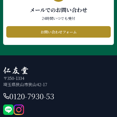
メールでのお問い合わせ
24時間いつでも受付
お問い合わせフォーム
〒350-1334
埼玉県狭山市狭山42-17
0120-7930-53