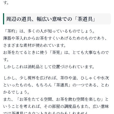
す。
周辺の道具、幅広い意味での「茶道具」
「茶杓」は、多くの人が知っているものでしょう。
薄器や茶入れからお茶をすくいあげるためのものであり、
さまざまな素材が使われています。
お茶をたてるときに使う「茶筅」は、とても大事なもので
す。
しかしこれは消耗品として位置づけられています。
しかし、少し視界を広げれば、茶巾や釜、ひしゃくや水次
といったものも、もちろん「茶道具」の一つである、とわ
かるでしょう。
また、「お茶をたてる空間、お茶を飲む空間を楽しむ」と
いうことを考えれば、その部屋の調度品もまた、広い意味
では茶道具にカウントされるのかもしれません。