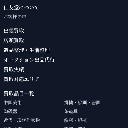
仁友堂について
お客様の声
出張買取
店頭買取
遺品整理・生前整理
オークション出品代行
買取実績
買取対応エリア
買取品目一覧
中国美術
掛軸・絵画・書画
陶磁器
茶道具
近代・現代作家物
鉄瓶・銀瓶