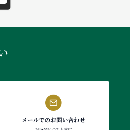
い
メールでのお問い合わせ
24時間いつでも受付