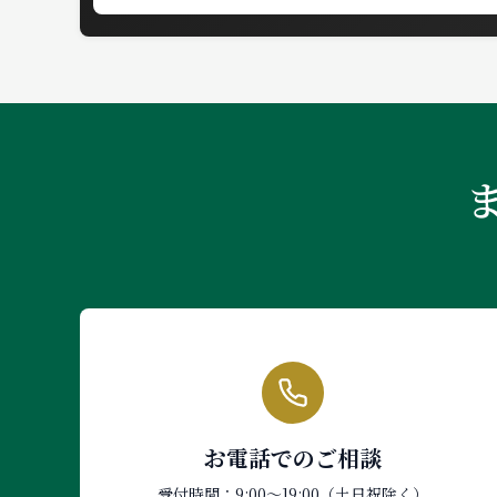
お電話でのご相談
受付時間：9:00〜19:00（土日祝除く）