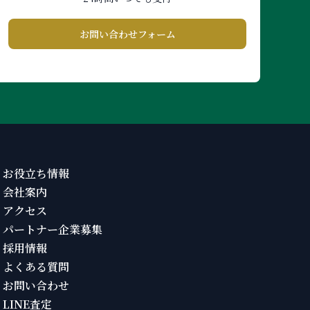
お問い合わせフォーム
お役立ち情報
会社案内
アクセス
パートナー企業募集
採用情報
よくある質問
お問い合わせ
LINE査定