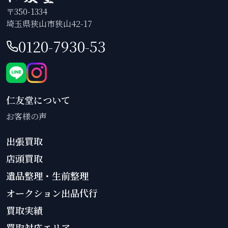
〒350-1334
埼玉県狭山市狭山42-17
0120-7930-53
仁友堂について
お客様の声
出張買取
店頭買取
遺品整理・生前整理
オークション出品代行
買取実績
買取対応エリア