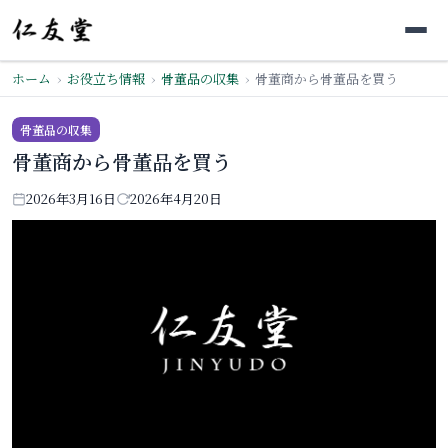
ホーム
お役立ち情報
骨董品の収集
骨董商から骨董品を買う
骨董品の収集
骨董商から骨董品を買う
2026年3月16日
2026年4月20日