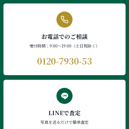
お電話でのご相談
受付時間：9:00〜19:00（土日祝除く）
0120-7930-53
LINEで査定
写真を送るだけで簡単査定