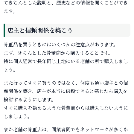
てきちんとした説明と、歴史などの情報を聞くことができ
ます。
店主と信頼関係を築こう
骨董品を買うときにはいくつかの注意点があります。
まず、きちんとした骨董商から購入することです。
特に個人経営で長年同じ土地にいる老舗の所で購入しまし
ょう。
また行ってすぐに買うのではなく、何度も通い店主との信
頼関係を築き、店主が本当に信頼できると感じたら購入を
検討するようにします。
すぐに購入を勧めるような骨董商からは購入しないように
しましょう。
また老舗の骨董店は、同業者間でもネットワークが多くあ