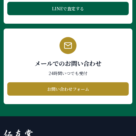
LINEで査定する
メールでのお問い合わせ
24時間いつでも受付
お問い合わせフォーム