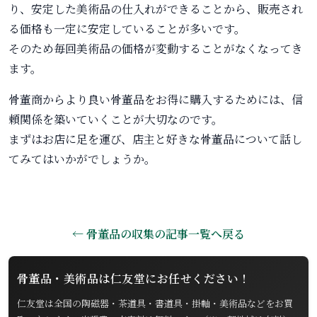
り、安定した美術品の仕入れができることから、販売され
る価格も一定に安定していることが多いです。
そのため毎回美術品の価格が変動することがなくなってき
ます。
骨董商からより良い骨董品をお得に購入するためには、信
頼関係を築いていくことが大切なのです。
まずはお店に足を運び、店主と好きな骨董品について話し
てみてはいかがでしょうか。
← 骨董品の収集の記事一覧へ戻る
骨董品・美術品は仁友堂にお任せください！
仁友堂は全国の陶磁器・茶道具・書道具・掛軸・美術品などをお買