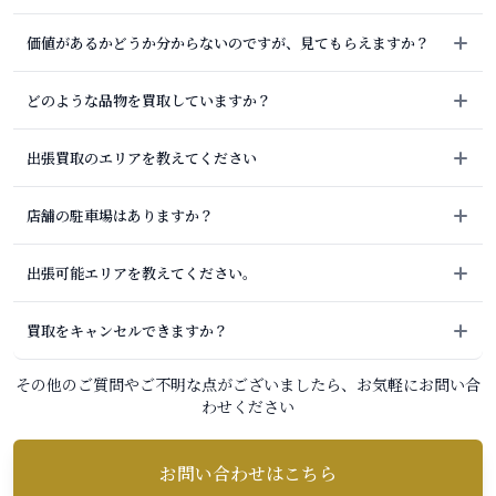
価値があるかどうか分からないのですが、見てもらえますか？
どのような品物を買取していますか？
出張買取のエリアを教えてください
店舗の駐車場はありますか？
出張可能エリアを教えてください。
買取をキャンセルできますか？
その他のご質問やご不明な点がございましたら、お気軽にお問い合
わせください
お問い合わせはこちら