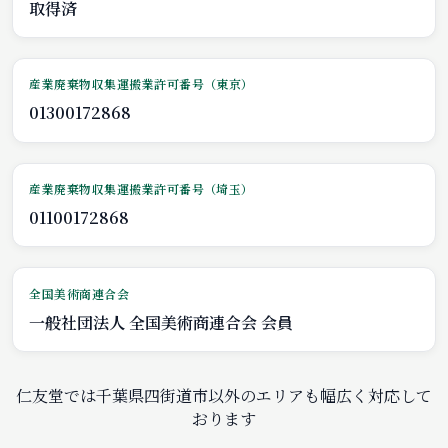
取得済
産業廃棄物収集運搬業許可番号（東京）
01300172868
産業廃棄物収集運搬業許可番号（埼玉）
01100172868
全国美術商連合会
一般社団法人 全国美術商連合会 会員
仁友堂では千葉県四街道市以外のエリアも幅広く対応して
おります