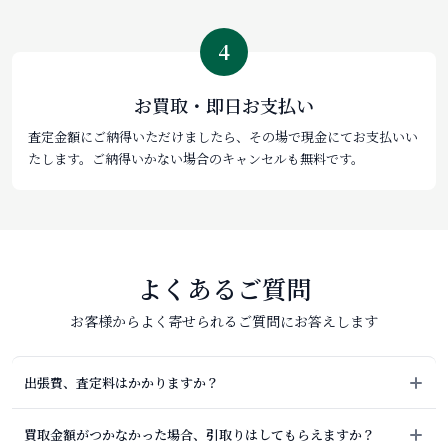
4
お買取・即日お支払い
査定金額にご納得いただけましたら、その場で現金にてお支払いい
たします。ご納得いかない場合のキャンセルも無料です。
よくあるご質問
お客様からよく寄せられるご質問にお答えします
出張費、査定料はかかりますか？
買取金額がつかなかった場合、引取りはしてもらえますか？