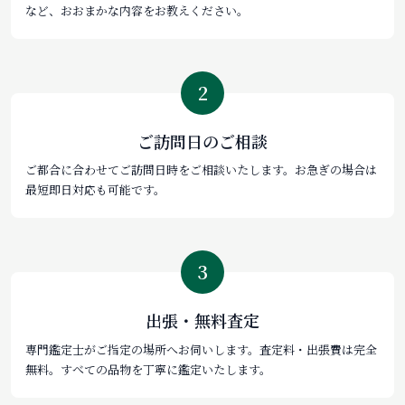
など、おおまかな内容をお教えください。
2
ご訪問日のご相談
ご都合に合わせてご訪問日時をご相談いたします。お急ぎの場合は
最短即日対応も可能です。
3
出張・無料査定
専門鑑定士がご指定の場所へお伺いします。査定料・出張費は完全
無料。すべての品物を丁寧に鑑定いたします。