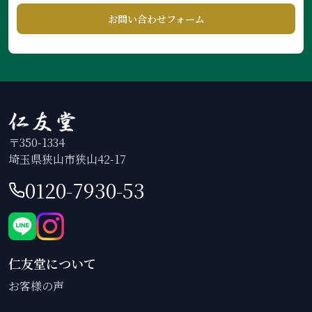
お問い合わせフォーム
〒350-1334
埼玉県狭山市狭山42-17
0120-7930-53
仁友堂について
お客様の声