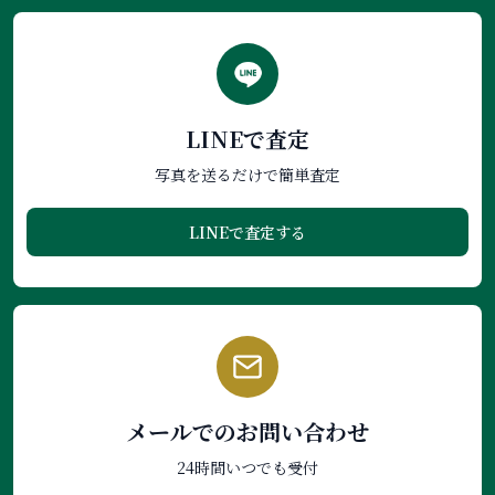
LINEで査定
写真を送るだけで簡単査定
LINEで査定する
メールでのお問い合わせ
24時間いつでも受付