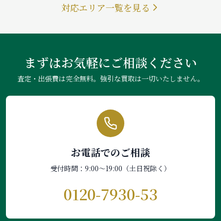
対応エリア一覧を見る
まずはお気軽にご相談ください
査定・出張費は完全無料。強引な買取は一切いたしません。
お電話でのご相談
受付時間：9:00〜19:00（土日祝除く）
0120-7930-53