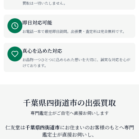
買取は一切いたしません。
即日対応可能
お電話一本で最短即日訪問。出張費・査定料は完全無料です。
真心を込めた対応
お品物一つひとつに込められた想いを大切に、誠実な対応を心が
けております。
千葉県四街道市の出張買取
専門鑑定士がご自宅へ直接お伺いします
仁友堂は
千葉県四街道市
にお住まいのお客様のもとへ専門
鑑定士が直接お伺いし、