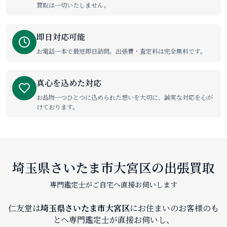
買取は一切いたしません。
即日対応可能
お電話一本で最短即日訪問。出張費・査定料は完全無料です。
真心を込めた対応
お品物一つひとつに込められた想いを大切に、誠実な対応を心が
けております。
埼玉県さいたま市大宮区の出張買取
専門鑑定士がご自宅へ直接お伺いします
仁友堂は
埼玉県さいたま市大宮区
にお住まいのお客様のも
とへ専門鑑定士が直接お伺いし、