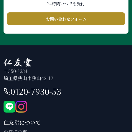
24時間いつでも受付
お問い合わせフォーム
〒350-1334
埼玉県狭山市狭山42-17
0120-7930-53
仁友堂について
お客様の声