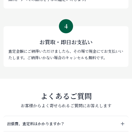
4
お買取・即日お支払い
査定金額にご納得いただけましたら、その場で現金にてお支払いい
たします。ご納得いかない場合のキャンセルも無料です。
よくあるご質問
お客様からよく寄せられるご質問にお答えします
出張費、査定料はかかりますか？