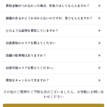
買取金額がつかなかった場合、引取りはしてもらえますか？
価値があるかどうか分からないのですが、見てもらえますか？
どのような品物を買取していますか？
出張買取のエリアを教えてください
店舗の駐車場はありますか？
出張可能エリアを教えてください。
買取をキャンセルできますか？
その他のご質問やご不明な点がございましたら、お気軽にお問い合
わせください