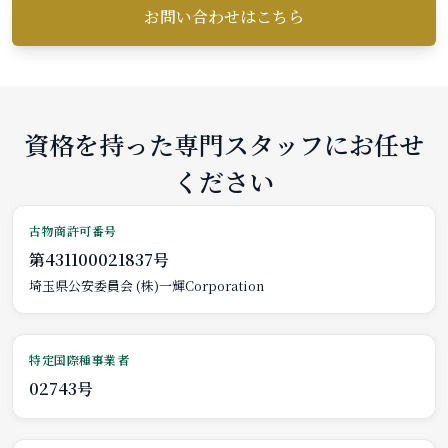
お問い合わせはこちら
資格を持った専門スタッフにお任せ
ください
古物商許可番号
第431100021837号
埼玉県公安委員会 (株)一輝Corporation
特定国際種事業者
02743号