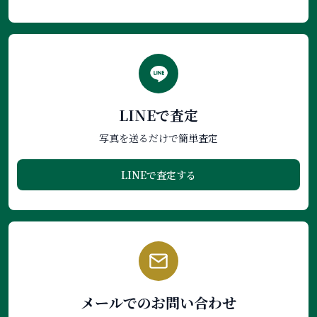
LINEで査定
写真を送るだけで簡単査定
LINEで査定する
メールでのお問い合わせ