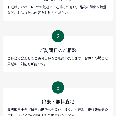
お電話またはLINEでお気軽にご連絡ください。品物の種類や数量
など、おおまかな内容をお教えください。
2
ご訪問日のご相談
ご都合に合わせてご訪問日時をご相談いたします。お急ぎの場合は
最短即日対応も可能です。
3
出張・無料査定
専門鑑定士がご指定の場所へお伺いします。査定料・出張費は完全
無料。すべての品物を丁寧に鑑定いたします。