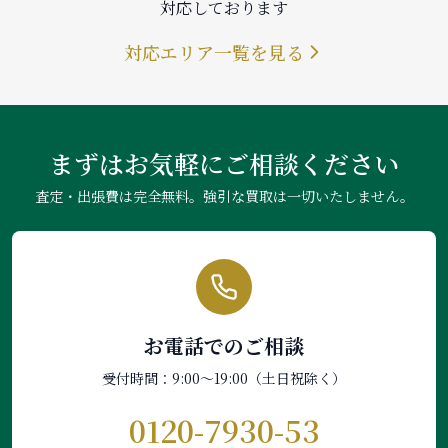
対応しております
対応エリア一覧を見る
まずはお気軽にご相談ください
査定・出張費は完全無料。強引な買取は一切いたしません。
お電話でのご相談
受付時間：9:00〜19:00（土日祝除く）
0120-7930-53