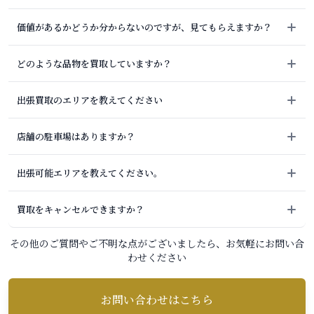
価値があるかどうか分からないのですが、見てもらえますか？
どのような品物を買取していますか？
出張買取のエリアを教えてください
店舗の駐車場はありますか？
出張可能エリアを教えてください。
買取をキャンセルできますか？
その他のご質問やご不明な点がございましたら、お気軽にお問い合
わせください
お問い合わせはこちら