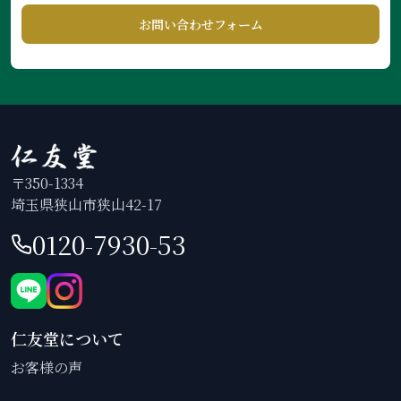
お問い合わせフォーム
〒350-1334
埼玉県狭山市狭山42-17
0120-7930-53
仁友堂について
お客様の声