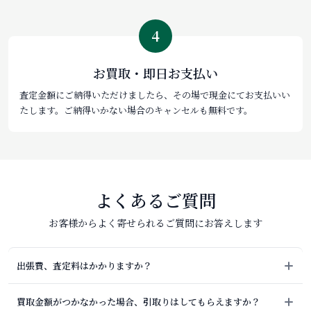
4
お買取・即日お支払い
査定金額にご納得いただけましたら、その場で現金にてお支払いい
たします。ご納得いかない場合のキャンセルも無料です。
よくあるご質問
お客様からよく寄せられるご質問にお答えします
出張費、査定料はかかりますか？
買取金額がつかなかった場合、引取りはしてもらえますか？