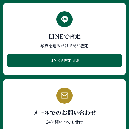
LINEで査定
写真を送るだけで簡単査定
LINEで査定する
メールでのお問い合わせ
24時間いつでも受付