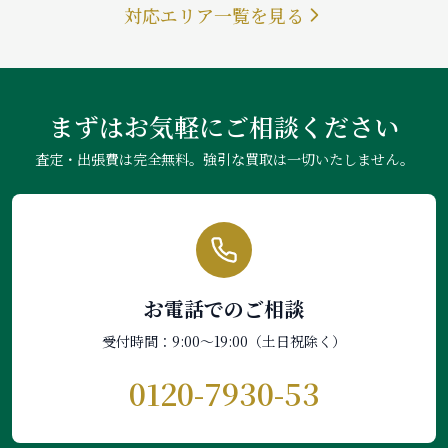
対応エリア一覧を見る
まずはお気軽にご相談ください
査定・出張費は完全無料。強引な買取は一切いたしません。
お電話でのご相談
受付時間：9:00〜19:00（土日祝除く）
0120-7930-53