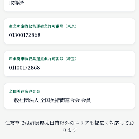
取得済
産業廃棄物収集運搬業許可番号（東京）
01300172868
産業廃棄物収集運搬業許可番号（埼玉）
01100172868
全国美術商連合会
一般社団法人 全国美術商連合会 会員
仁友堂では群馬県太田市以外のエリアも幅広く対応してお
ります