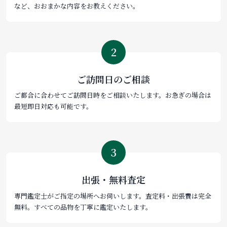
など、おおまかな内容をお教えください。
2
ご訪問日のご相談
ご都合に合わせてご訪問日時をご相談いたします。お急ぎの場合は
最短即日対応も可能です。
3
出張・無料査定
専門鑑定士がご指定の場所へお伺いします。査定料・出張費は完全
無料。すべての品物を丁寧に鑑定いたします。