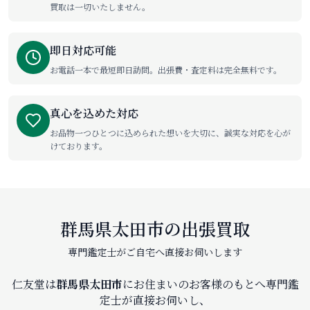
買取は一切いたしません。
即日対応可能
お電話一本で最短即日訪問。出張費・査定料は完全無料です。
真心を込めた対応
お品物一つひとつに込められた想いを大切に、誠実な対応を心が
けております。
群馬県太田市の出張買取
専門鑑定士がご自宅へ直接お伺いします
仁友堂は
群馬県太田市
にお住まいのお客様のもとへ専門鑑
定士が直接お伺いし、