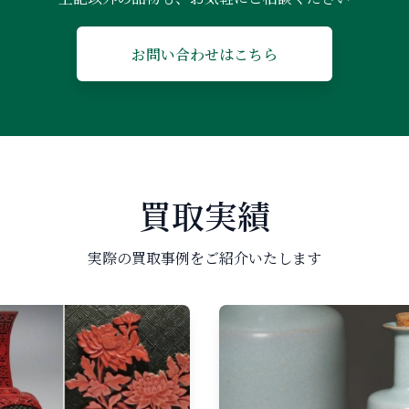
お問い合わせはこちら
買取実績
実際の買取事例をご紹介いたします