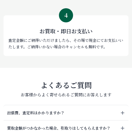
4
お買取・即日お支払い
査定金額にご納得いただけましたら、その場で現金にてお支払いい
たします。ご納得いかない場合のキャンセルも無料です。
よくあるご質問
お客様からよく寄せられるご質問にお答えします
出張費、査定料はかかりますか？
買取金額がつかなかった場合、引取りはしてもらえますか？