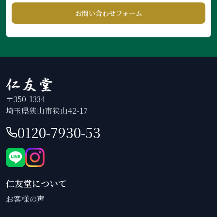
お問い合わせフォーム
〒350-1334
埼玉県狭山市狭山42-17
0120-7930-53
仁友堂について
お客様の声