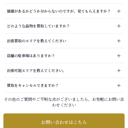
価値があるかどうか分からないのですが、見てもらえますか？
どのような品物を買取していますか？
出張買取のエリアを教えてください
店舗の駐車場はありますか？
出張可能エリアを教えてください。
買取をキャンセルできますか？
その他のご質問やご不明な点がございましたら、お気軽にお問い合
わせください
お問い合わせはこちら