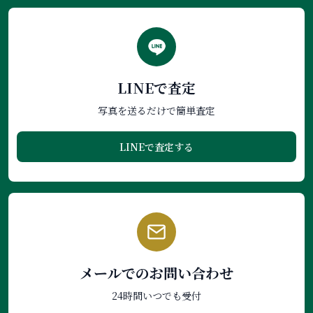
LINEで査定
写真を送るだけで簡単査定
LINEで査定する
メールでのお問い合わせ
24時間いつでも受付