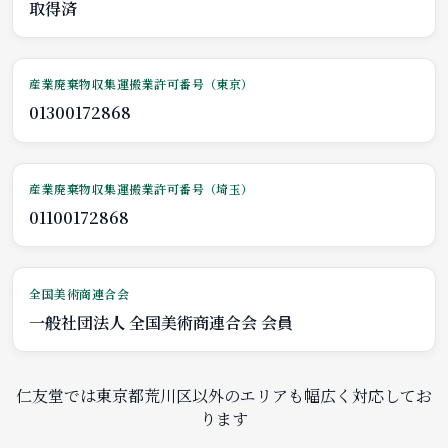
取得済
産業廃棄物収集運搬業許可番号（東京）
01300172868
産業廃棄物収集運搬業許可番号（埼玉）
01100172868
全国美術商連合会
一般社団法人 全国美術商連合会 会員
仁友堂では東京都荒川区以外のエリアも幅広く対応してお
ります