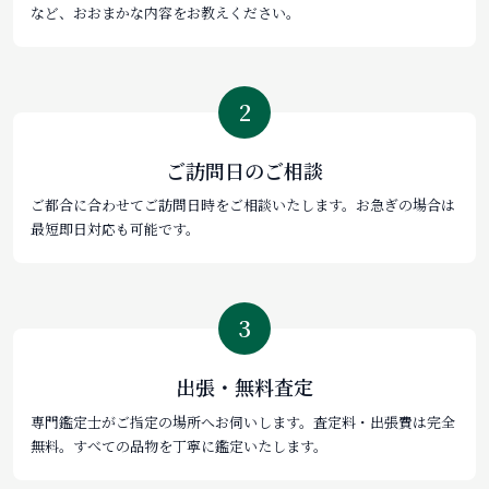
など、おおまかな内容をお教えください。
2
ご訪問日のご相談
ご都合に合わせてご訪問日時をご相談いたします。お急ぎの場合は
最短即日対応も可能です。
3
出張・無料査定
専門鑑定士がご指定の場所へお伺いします。査定料・出張費は完全
無料。すべての品物を丁寧に鑑定いたします。