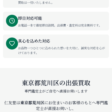
買取は一切いたしません。
即日対応可能
お電話一本で最短即日訪問。出張費・査定料は完全無料です。
真心を込めた対応
お品物一つひとつに込められた想いを大切に、誠実な対応を心が
けております。
東京都荒川区の出張買取
専門鑑定士がご自宅へ直接お伺いします
仁友堂は
東京都荒川区
にお住まいのお客様のもとへ専門鑑
定士が直接お伺いし、