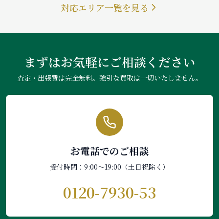
対応エリア一覧を見る
まずはお気軽にご相談ください
査定・出張費は完全無料。強引な買取は一切いたしません。
お電話でのご相談
受付時間：9:00〜19:00（土日祝除く）
0120-7930-53