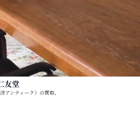
仁友堂
洋アンティーク）の買取、