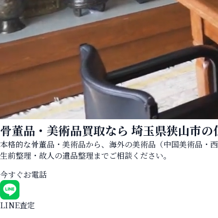
骨董品・美術品買取なら
埼玉県狭山市の
本格的な骨董品・美術品から、海外の美術品（中国美術品・西
生前整理・故人の遺品整理までご相談ください。
今すぐお電話
LINE査定