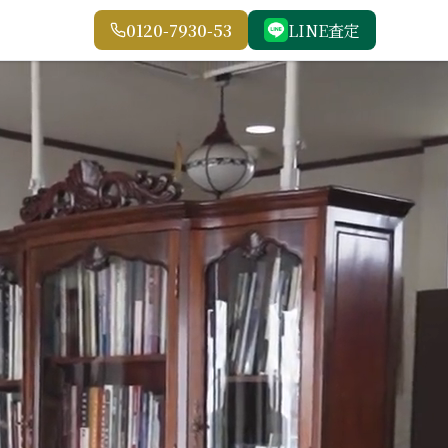
0120-7930-53
LINE査定