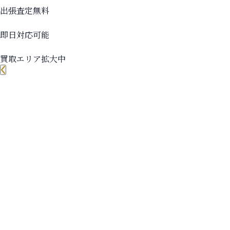
出張査定無料
即日対応可能
買取エリア拡大中