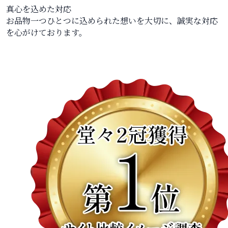
真心を込めた対応
お品物一つひとつに込められた想いを大切に、誠実な対応
を心がけております。