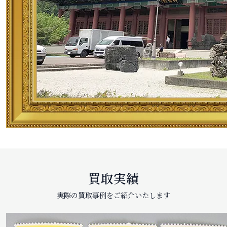
買取実績
実際の買取事例をご紹介いたします