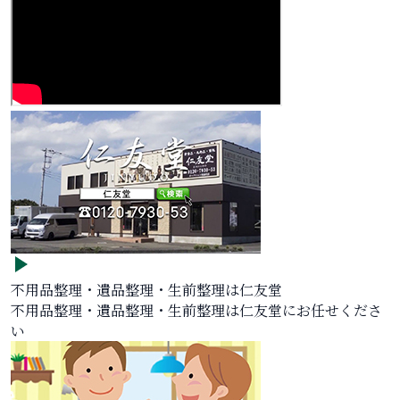
不用品整理・遺品整理・生前整理は仁友堂
不用品整理・遺品整理・生前整理は仁友堂にお任せくださ
い