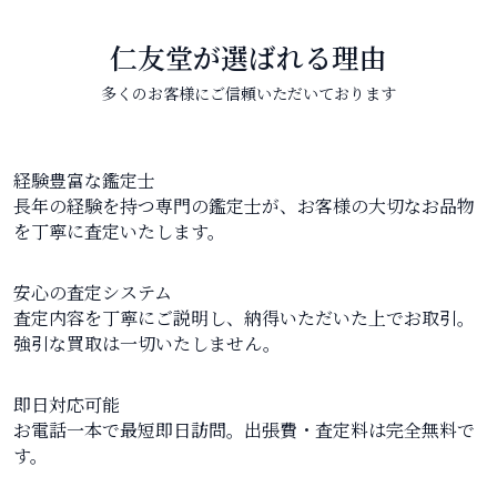
仁友堂が選ばれる理由
多くのお客様にご信頼いただいております
経験豊富な鑑定士
長年の経験を持つ専門の鑑定士が、お客様の大切なお品物
を丁寧に査定いたします。
安心の査定システム
査定内容を丁寧にご説明し、納得いただいた上でお取引。
強引な買取は一切いたしません。
即日対応可能
お電話一本で最短即日訪問。出張費・査定料は完全無料で
す。