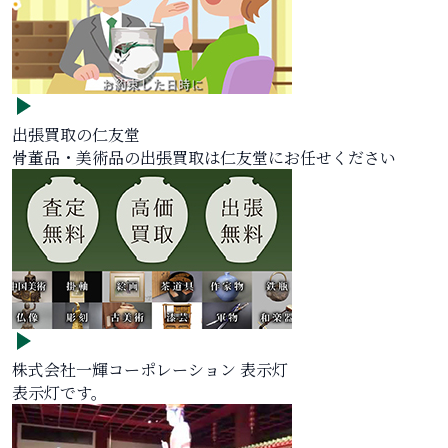
出張買取の仁友堂
骨董品・美術品の出張買取は仁友堂にお任せください
株式会社一輝コーポレーション 表示灯
表示灯です。