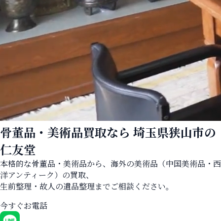
骨董品・美術品買取なら
埼玉県狭山市の
仁友堂
本格的な骨董品・美術品から、海外の美術品（中国美術品・西
洋アンティーク）の買取、
生前整理・故人の遺品整理までご相談ください。
今すぐお電話