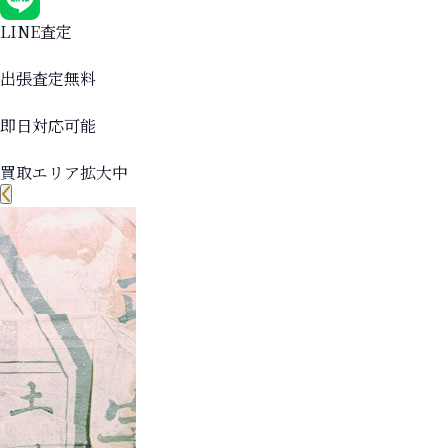
LINE査定
出張査定無料
即日対応可能
買取エリア拡大中