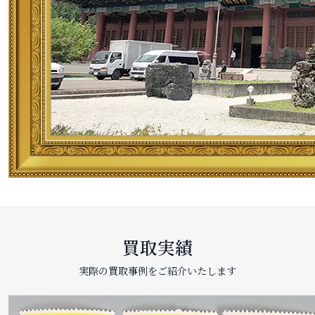
買取実績
実際の買取事例をご紹介いたします