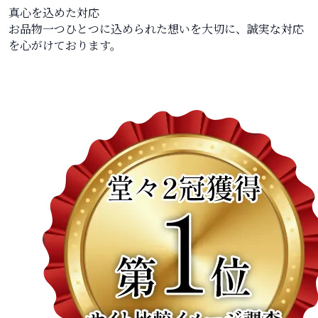
真心を込めた対応
お品物一つひとつに込められた想いを大切に、誠実な対応
を心がけております。