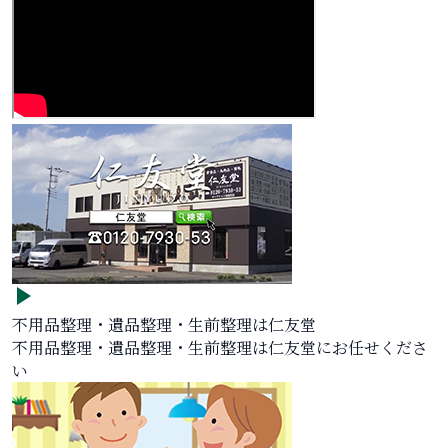
不用品整理・遺品整理・生前整理は仁友堂
不用品整理・遺品整理・生前整理は仁友堂にお任せくださ
い