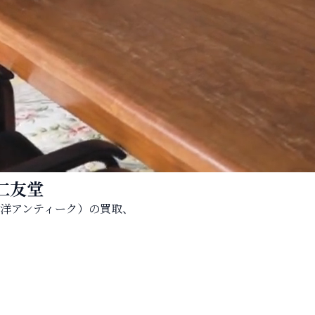
仁友堂
洋アンティーク）の買取、