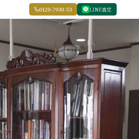
0120-7930-53
LINE査定