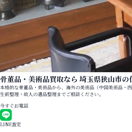
骨董品・美術品買取なら
埼玉県狭山市の
本格的な骨董品・美術品から、海外の美術品（中国美術品・西
生前整理・故人の遺品整理までご相談ください。
今すぐお電話
LINE査定