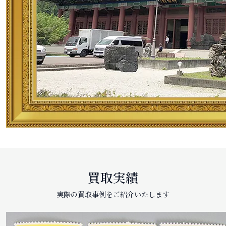
買取実績
実際の買取事例をご紹介いたします