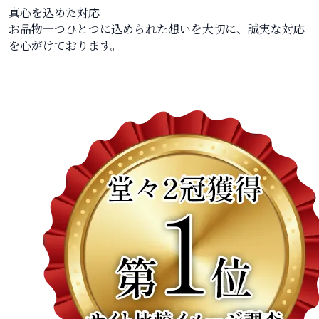
真心を込めた対応
お品物一つひとつに込められた想いを大切に、誠実な対応
を心がけております。