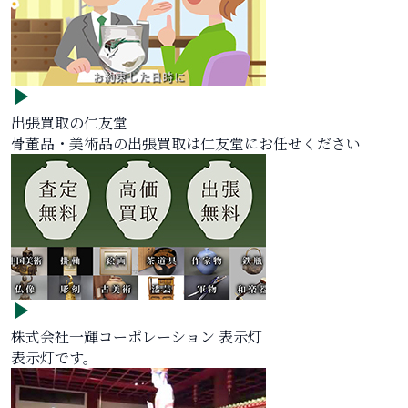
出張買取の仁友堂
骨董品・美術品の出張買取は仁友堂にお任せください
株式会社一輝コーポレーション 表示灯
表示灯です。