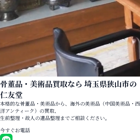
骨董品・美術品買取なら
埼玉県狭山市の
仁友堂
本格的な骨董品・美術品から、海外の美術品（中国美術品・西
洋アンティーク）の買取、
生前整理・故人の遺品整理までご相談ください。
今すぐお電話