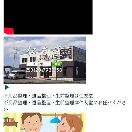
不用品整理・遺品整理・生前整理は仁友堂
不用品整理・遺品整理・生前整理は仁友堂にお任せくださ
い