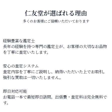
仁友堂が選ばれる理由
多くのお客様にご信頼いただいております
経験豊富な鑑定士
長年の経験を持つ専門の鑑定士が、お客様の大切なお品物
を丁寧に査定いたします。
安心の査定システム
査定内容を丁寧にご説明し、納得いただいた上でお取引。
強引な買取は一切いたしません。
即日対応可能
お電話一本で最短即日訪問。出張費・査定料は完全無料で
す。