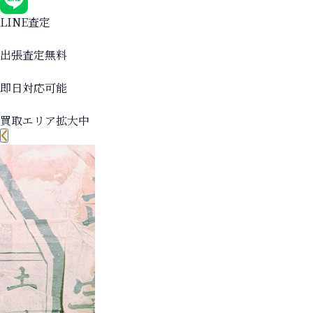
LINE査定
出張査定無料
即日対応可能
買取エリア拡大中