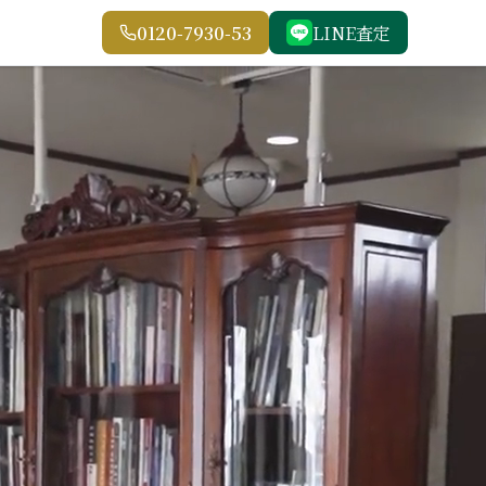
0120-7930-53
LINE査定