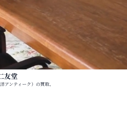
仁友堂
洋アンティーク）の買取、