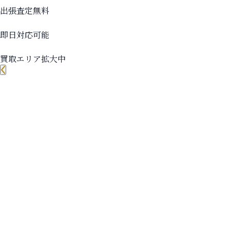
出張査定無料
即日対応可能
買取エリア拡大中