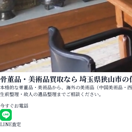
骨董品・美術品買取なら
埼玉県狭山市の
本格的な骨董品・美術品から、海外の美術品（中国美術品・西
生前整理・故人の遺品整理までご相談ください。
今すぐお電話
LINE査定