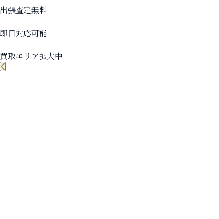
出張査定無料
即日対応可能
買取エリア拡大中