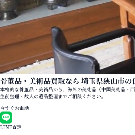
骨董品・美術品買取なら
埼玉県狭山市の
本格的な骨董品・美術品から、海外の美術品（中国美術品・西
生前整理・故人の遺品整理までご相談ください。
今すぐお電話
LINE査定