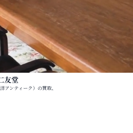
仁友堂
洋アンティーク）の買取、