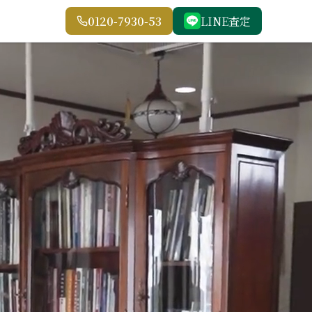
0120-7930-53
LINE査定