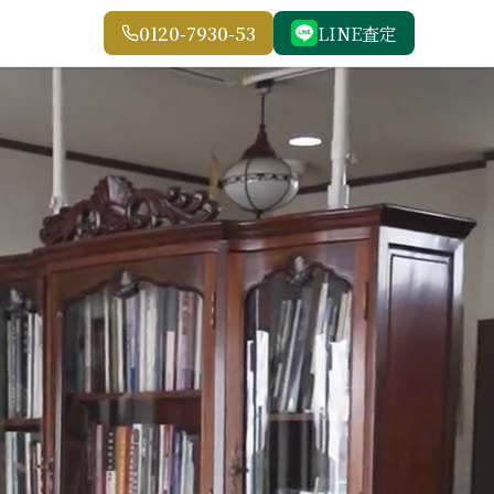
0120-7930-53
LINE査定