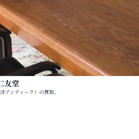
仁友堂
洋アンティーク）の買取、