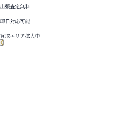
出張査定無料
即日対応可能
買取エリア拡大中