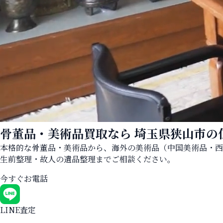
骨董品・美術品買取なら
埼玉県狭山市の
本格的な骨董品・美術品から、海外の美術品（中国美術品・西
生前整理・故人の遺品整理までご相談ください。
今すぐお電話
LINE査定