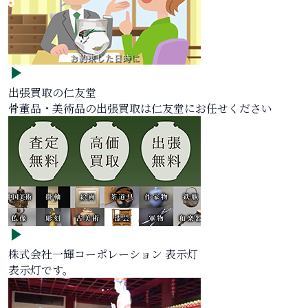
出張買取の仁友堂
骨董品・美術品の出張買取は仁友堂にお任せください
株式会社一輝コーポレーション 表示灯
表示灯です。