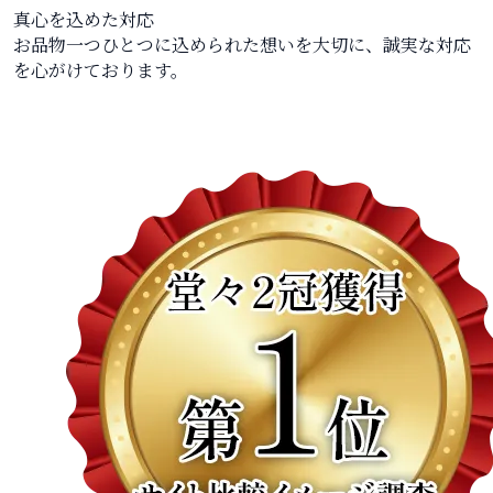
真心を込めた対応
お品物一つひとつに込められた想いを大切に、誠実な対応
を心がけております。