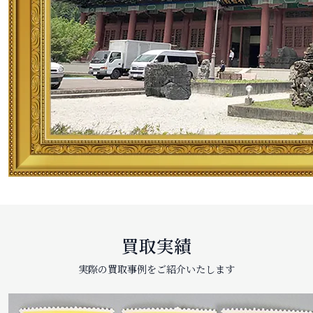
買取実績
実際の買取事例をご紹介いたします