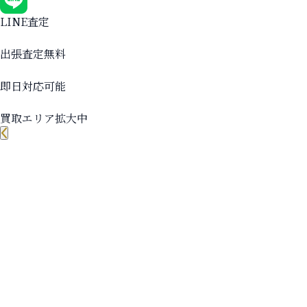
LINE査定
出張査定無料
即日対応可能
買取エリア拡大中