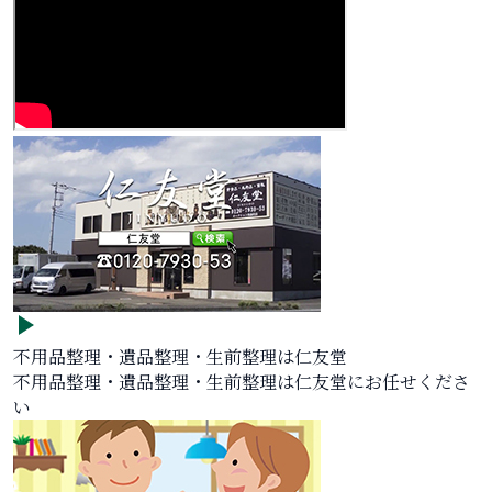
不用品整理・遺品整理・生前整理は仁友堂
不用品整理・遺品整理・生前整理は仁友堂にお任せくださ
い