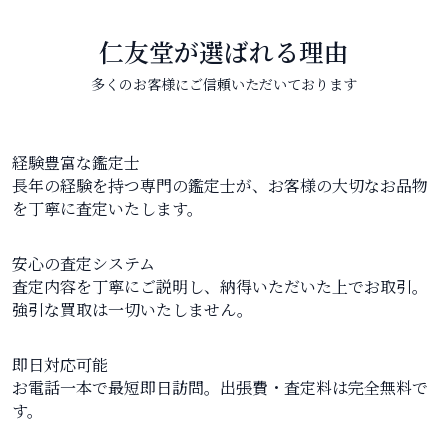
仁友堂が選ばれる理由
多くのお客様にご信頼いただいております
経験豊富な鑑定士
長年の経験を持つ専門の鑑定士が、お客様の大切なお品物
を丁寧に査定いたします。
安心の査定システム
査定内容を丁寧にご説明し、納得いただいた上でお取引。
強引な買取は一切いたしません。
即日対応可能
お電話一本で最短即日訪問。出張費・査定料は完全無料で
す。