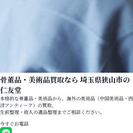
骨董品・美術品買取なら
埼玉県狭山市の
仁友堂
本格的な骨董品・美術品から、海外の美術品（中国美術品・西
洋アンティーク）の買取、
生前整理・故人の遺品整理までご相談ください。
今すぐお電話