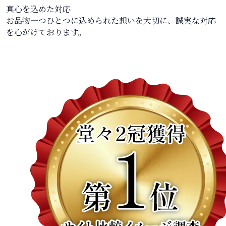
真心を込めた対応
お品物一つひとつに込められた想いを大切に、誠実な対応
を心がけております。