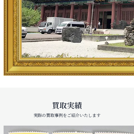
買取実績
実際の買取事例をご紹介いたします