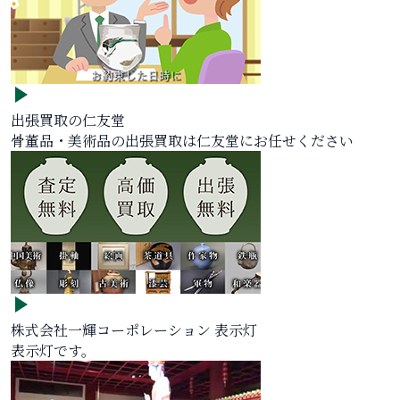
出張買取の仁友堂
骨董品・美術品の出張買取は仁友堂にお任せください
株式会社一輝コーポレーション 表示灯
表示灯です。