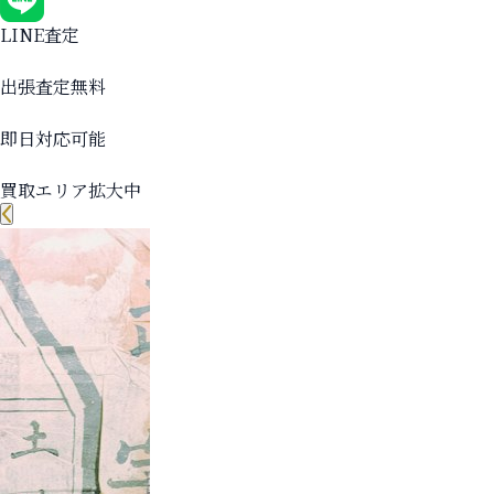
LINE査定
出張査定無料
即日対応可能
買取エリア拡大中