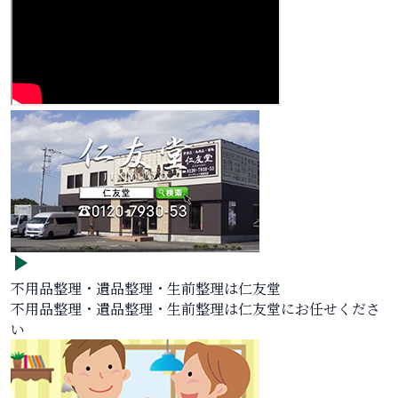
不用品整理・遺品整理・生前整理は仁友堂
不用品整理・遺品整理・生前整理は仁友堂にお任せくださ
い