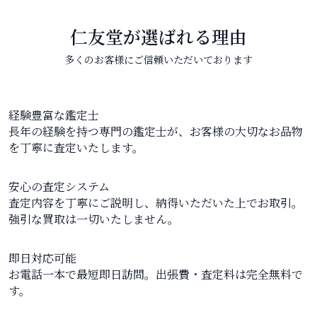
仁友堂が選ばれる理由
多くのお客様にご信頼いただいております
経験豊富な鑑定士
長年の経験を持つ専門の鑑定士が、お客様の大切なお品物
を丁寧に査定いたします。
安心の査定システム
査定内容を丁寧にご説明し、納得いただいた上でお取引。
強引な買取は一切いたしません。
即日対応可能
お電話一本で最短即日訪問。出張費・査定料は完全無料で
す。