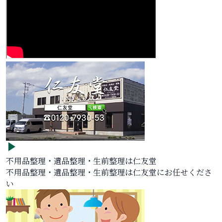
不用品整理・遺品整理・生前整理は仁友堂
不用品整理・遺品整理・生前整理は仁友堂にお任せくださ
い