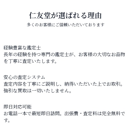
仁友堂が選ばれる理由
多くのお客様にご信頼いただいております
経験豊富な鑑定士
長年の経験を持つ専門の鑑定士が、お客様の大切なお品物
を丁寧に査定いたします。
安心の査定システム
査定内容を丁寧にご説明し、納得いただいた上でお取引。
強引な買取は一切いたしません。
即日対応可能
お電話一本で最短即日訪問。出張費・査定料は完全無料で
す。