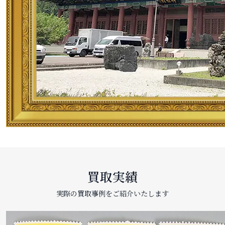
買取実績
実際の買取事例をご紹介いたします