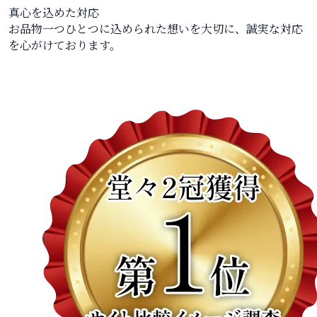
真心を込めた対応
お品物一つひとつに込められた想いを大切に、誠実な対応
を心がけております。