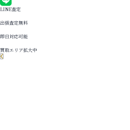
LINE査定
出張査定無料
即日対応可能
買取エリア拡大中