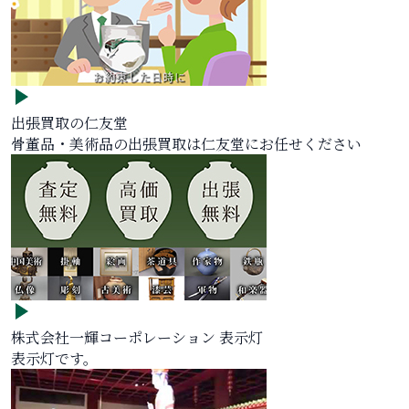
出張買取の仁友堂
骨董品・美術品の出張買取は仁友堂にお任せください
株式会社一輝コーポレーション 表示灯
表示灯です。